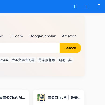
ao
JD.com
GoogleScholar
Amazon
Search
oyun
大圣文本查询器
劳东燕老师
贴吧工具
熊猫云匿名Chat AI | 免登录在线使用 - 轻松构建你的AI应用
匿名Chat AI | 免登录在线使用 - 轻松构建你的AI应用