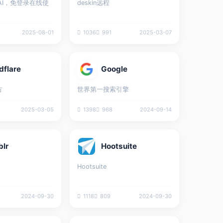
AI，免登录在线使
deskin远程
2025-08-01
1036
991
2025-03-07
dflare
Google
方
世界第一搜索引擎
2025-03-05
1398
968
2024-09-14
lr
Hootsuite
Hootsuite
2024-09-30
1118
809
2024-09-30