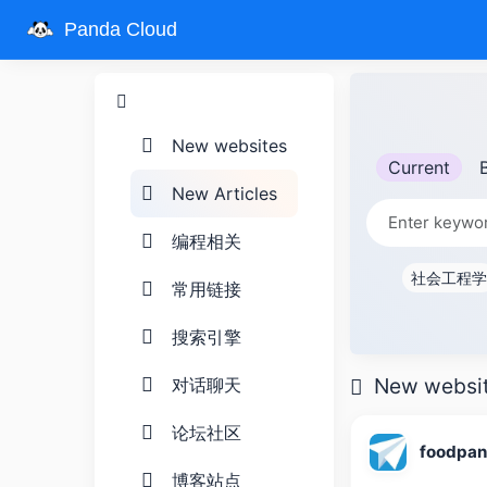
Panda Cloud
New websites
Current
New Articles
编程相关
社会工程学
常用链接
搜索引擎
New websi
对话聊天
论坛社区
foodpa
博客站点